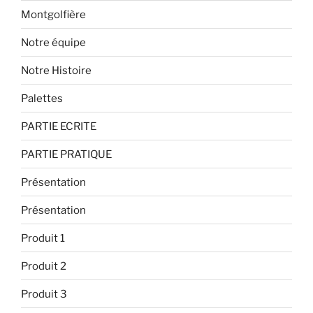
Montgolfière
Notre équipe
Notre Histoire
Palettes
PARTIE ECRITE
PARTIE PRATIQUE
Présentation
Présentation
Produit 1
Produit 2
Produit 3