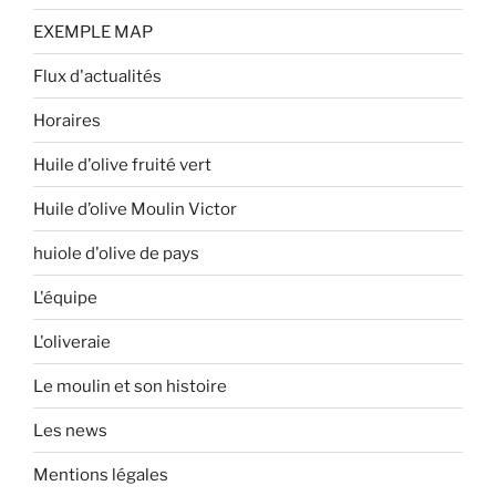
EXEMPLE MAP
Flux d'actualités
Horaires
Huile d'olive fruité vert
Huile d’olive Moulin Victor
huiole d'olive de pays
L'équipe
L'oliveraie
Le moulin et son histoire
Les news
Mentions légales