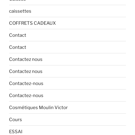
caissettes
COFFRETS CADEAUX
Contact
Contact
Contactez nous
Contactez nous
Contactez-nous
Contactez-nous
Cosmétiques Moulin Victor
Cours
ESSAI