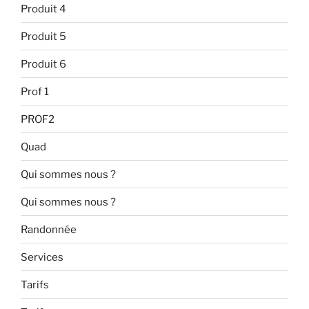
Produit 4
Produit 5
Produit 6
Prof 1
PROF2
Quad
Qui sommes nous ?
Qui sommes nous ?
Randonnée
Services
Tarifs