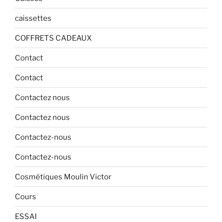
caissettes
COFFRETS CADEAUX
Contact
Contact
Contactez nous
Contactez nous
Contactez-nous
Contactez-nous
Cosmétiques Moulin Victor
Cours
ESSAI