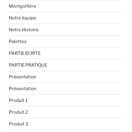
Montgolfière
Notre équipe
Notre Histoire
Palettes
PARTIE ECRITE
PARTIE PRATIQUE
Présentation
Présentation
Produit 1
Produit 2
Produit 3