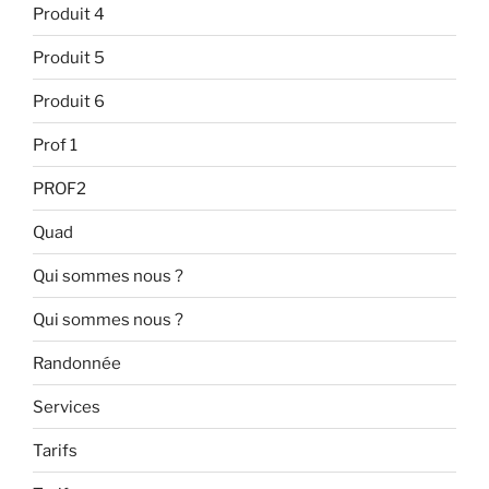
Produit 4
Produit 5
Produit 6
Prof 1
PROF2
Quad
Qui sommes nous ?
Qui sommes nous ?
Randonnée
Services
Tarifs