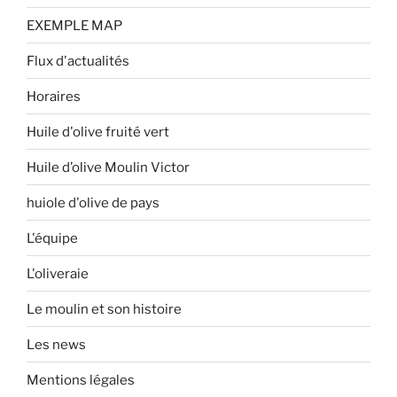
EXEMPLE MAP
Flux d'actualités
Horaires
Huile d'olive fruité vert
Huile d’olive Moulin Victor
huiole d'olive de pays
L'équipe
L'oliveraie
Le moulin et son histoire
Les news
Mentions légales